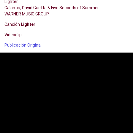
Lighter
Galantis, David Guetta & Five Seconds of Summer
WARNER MUSIC GROUP
Canción
Lighter
Videoclip
Publicación Original