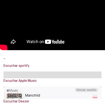
_
Escuchar spotify
Escuchar Apple Music
Escuchar Deezer