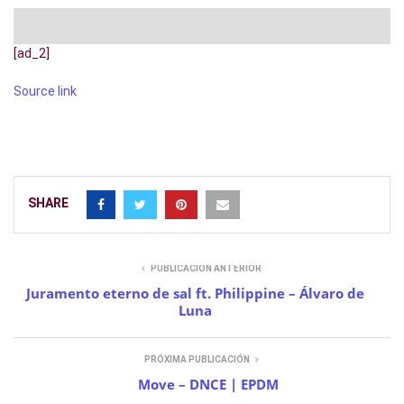
[ad_2]
Source link
SHARE
PUBLICACIÓN ANTERIOR
Juramento eterno de sal ft. Philippine – Álvaro de
Luna
PRÓXIMA PUBLICACIÓN
Move – DNCE | EPDM