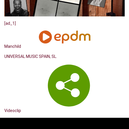
[ad_1]
Manchild
UNIVERSAL MUSIC SPAIN, SL.
Videoclip