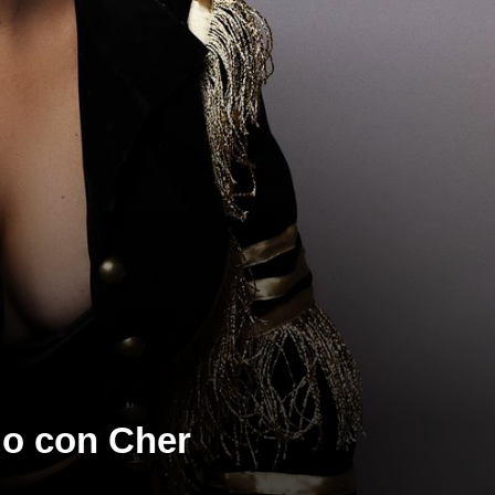
jo con Cher