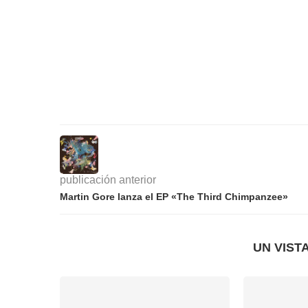
publicación anterior
Martin Gore lanza el EP «The Third Chimpanzee»
UN VIST