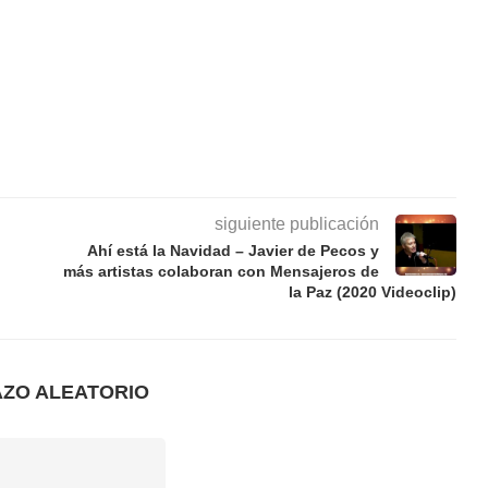
siguiente publicación
Ahí está la Navidad – Javier de Pecos y
más artistas colaboran con Mensajeros de
la Paz (2020 Videoclip)
AZO ALEATORIO