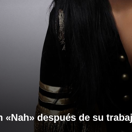
n «Nah» después de su traba