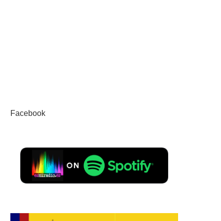
Facebook