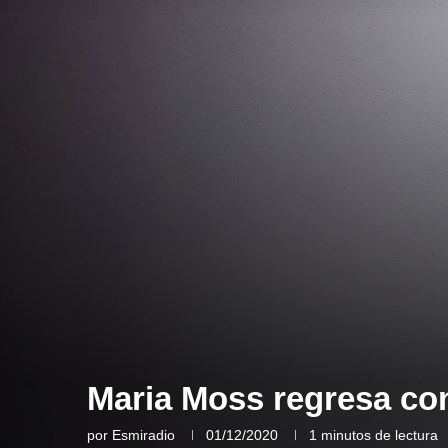
Maria Moss regresa co
por
Esmiradio
01/12/2020
1 minutos de lectura