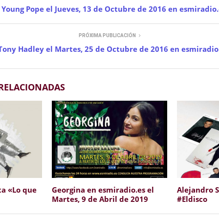
 Young Pope el Jueves, 13 de Octubre de 2016 en esmiradio.
PRÓXIMA PUBLICACIÓN
Tony Hadley el Martes, 25 de Octubre de 2016 en esmiradio
 RELACIONADAS
ta «Lo que
Georgina en esmiradio.es el
Alejandro 
Martes, 9 de Abril de 2019
#Eldisco