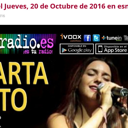
l Jueves, 20 de Octubre de 2016 en es
016