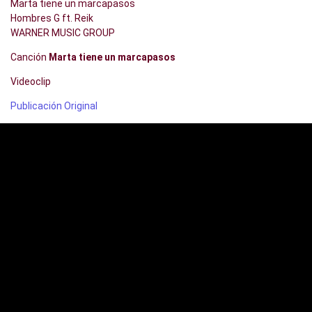
Marta tiene un marcapasos
Hombres G ft. Reik
WARNER MUSIC GROUP
Canción
Marta tiene un marcapasos
Videoclip
Publicación Original