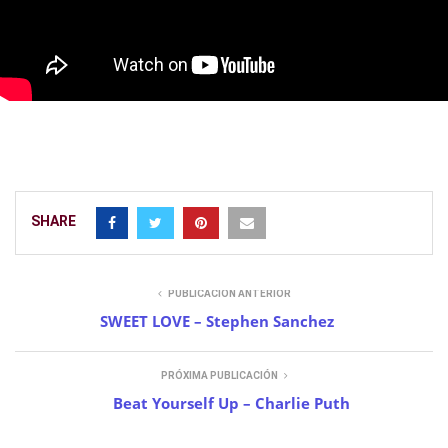
SHARE
PUBLICACIÓN ANTERIOR
SWEET LOVE – Stephen Sanchez
PRÓXIMA PUBLICACIÓN
Beat Yourself Up – Charlie Puth