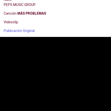
PEPS MUSIC GROUP
Canción
MÁS PROBLEMAS
Videoclip
Publicación Original