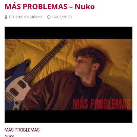
MÁS PROBLEMAS – Nuko
El Portal de Música
16/01/2026
MÁS PROBLEMAS
Nuko