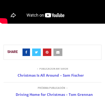
SHARE
PUBLICACIÓN ANTERIOR
Christmas Is All Around – Sam Fischer
PRÓXIMA PUBLICACIÓN
Driving Home for Christmas – Tom Grennan