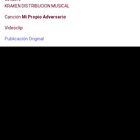
KRAKEN DISTRIBUCION MUSICAL
Canción
Mi Propio Adversario
Videoclip
Publicación Original