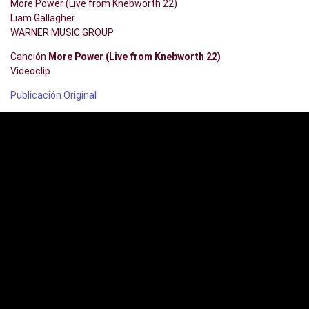
More Power (Live from Knebworth 22)
Liam Gallagher
WARNER MUSIC GROUP
Canción
More Power (Live from Knebworth 22)
Videoclip
Publicación Original