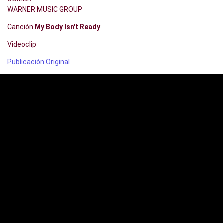
WARNER MUSIC GROUP
Canción
My Body Isn't Ready
Videoclip
Publicación Original