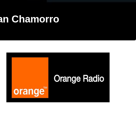
oan Chamorro