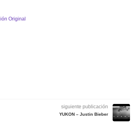
ión Original
siguiente publicación
YUKON – Justin Bieber