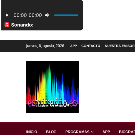
jueves, 6, agosto, 2026
APP
CONTACTO
NUESTRA EMISOR
INICIO
BLOG
PROGRAMAS
APP
BIOGRAF