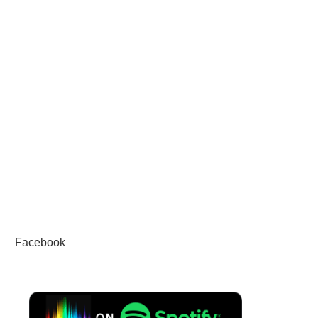
Facebook