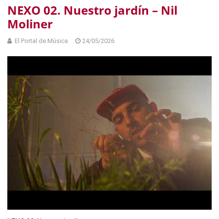
NEXO 02. Nuestro jardín – Nil
Moliner
El Portal de Música
24/05/2026