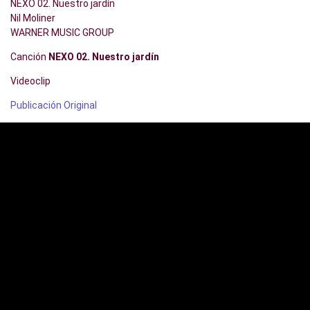
NEXO 02. Nuestro jardín
Nil Moliner
WARNER MUSIC GROUP
Canción
NEXO 02. Nuestro jardín
Videoclip
Publicación Original