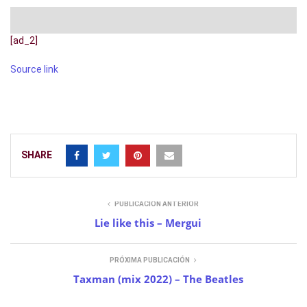
[ad_2]
Source link
SHARE
PUBLICACIÓN ANTERIOR
Lie like this – Mergui
PRÓXIMA PUBLICACIÓN
Taxman (mix 2022) – The Beatles