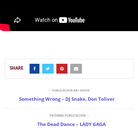
SHARE
PUBLICACIÓN ANTERIOR
Something Wrong – DJ Snake, Don Toliver
PRÓXIMA PUBLICACIÓN
The Dead Dance – LADY GAGA