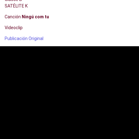
SATÉLITE K
Canción
Ningú com tu
Videoclip
Publicación Original