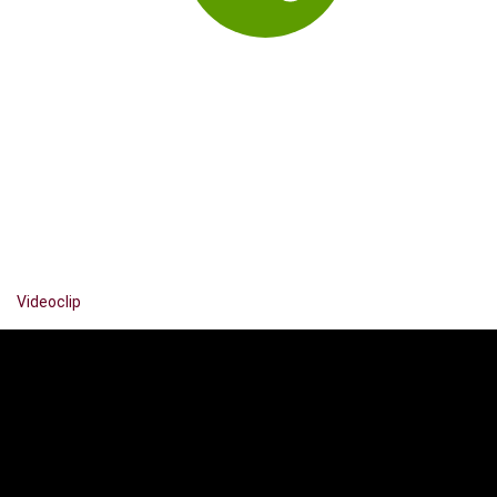
Videoclip