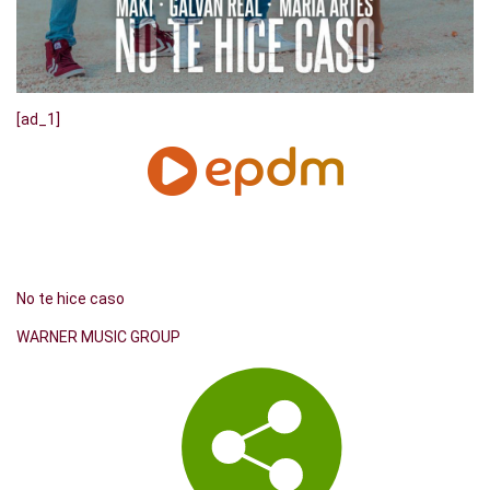
[ad_1]
No te hice caso
WARNER MUSIC GROUP