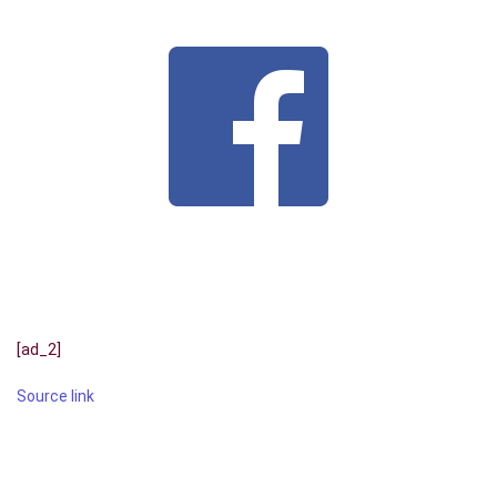
[ad_2]
Source link