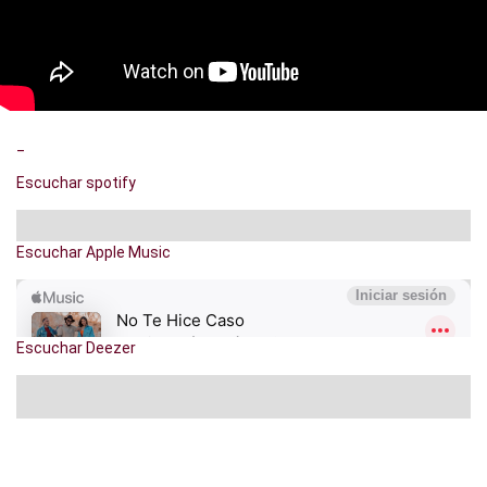
_
Escuchar spotify
Escuchar Apple Music
Escuchar Deezer