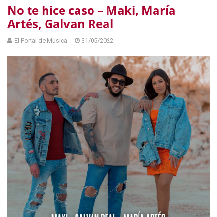
No te hice caso – Maki, María
Artés, Galvan Real
El Portal de Música
31/05/2022