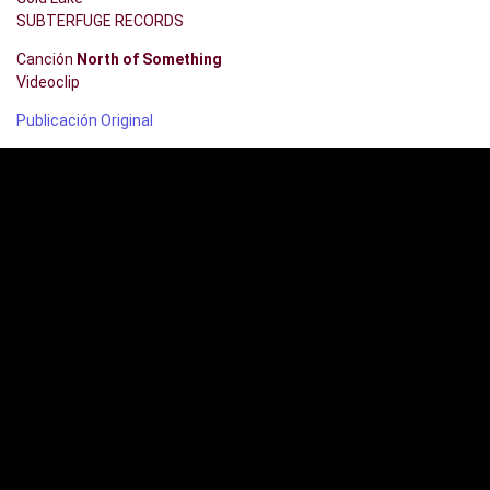
SUBTERFUGE RECORDS
Canción
North of Something
Videoclip
Publicación Original