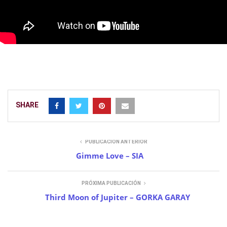
SHARE
PUBLICACIÓN ANTERIOR
Gimme Love – SIA
PRÓXIMA PUBLICACIÓN
Third Moon of Jupiter – GORKA GARAY