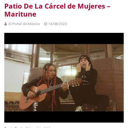
Patio De La Cárcel de Mujeres –
Maritune
El Portal de Música
14/08/2023