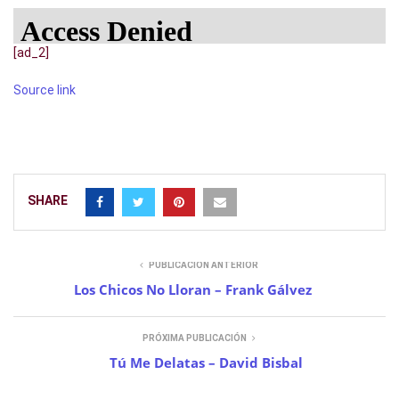
[ad_2]
Source link
SHARE
PUBLICACIÓN ANTERIOR
Los Chicos No Lloran – Frank Gálvez
PRÓXIMA PUBLICACIÓN
Tú Me Delatas – David Bisbal