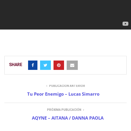
SHARE
PUBLICACIÓN ANTERIOR
Tu Peor Enemigo – Lucas Simarro
PRÓXIMA PUBLICACIÓN
AQYNE – AITANA / DANNA PAOLA