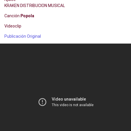
KRAKEN DISTRIBUCION MUSICAL
Canción
Popola
Videoclip
Publicación Original