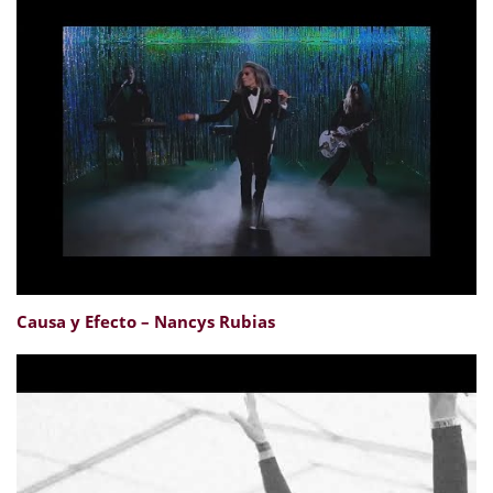
Causa y Efecto – Nancys Rubias