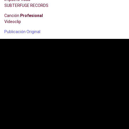
SUBTERFUGE RECORDS
Canción
Profesional
Videoclip
Publicación Original