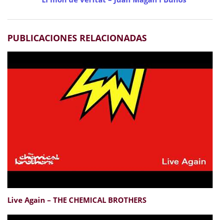
PUBLICACIONES RELACIONADAS
Live Again – THE CHEMICAL BROTHERS