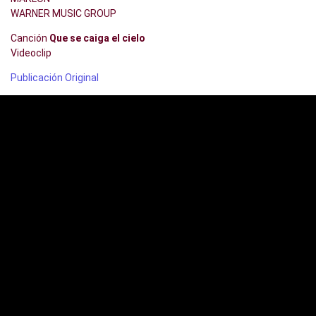
WARNER MUSIC GROUP
Canción
Que se caiga el cielo
Videoclip
Publicación Original