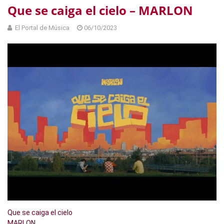
Que se caiga el cielo – MARLON
El Portal de Música
06/10/2023
Que se caiga el cielo
MARLON