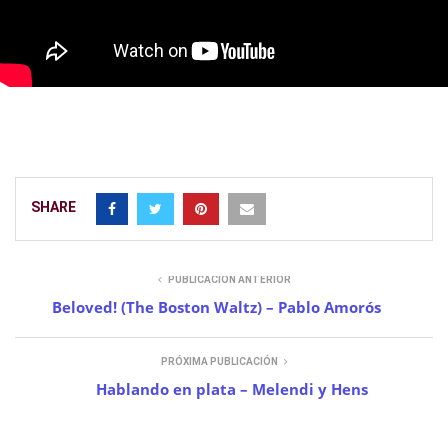
SHARE
PUBLICACIÓN ANTERIOR
Beloved! (The Boston Waltz) – Pablo Amorós
PRÓXIMA PUBLICACIÓN
Hablando en plata – Melendi y Hens