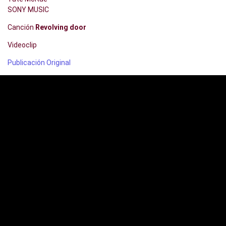
SONY MUSIC
Canción
Revolving door
Videoclip
Publicación Original