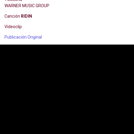
WARNER MUSIC GROUP
Canción
RIDIN
Videoclip
Publicación Original