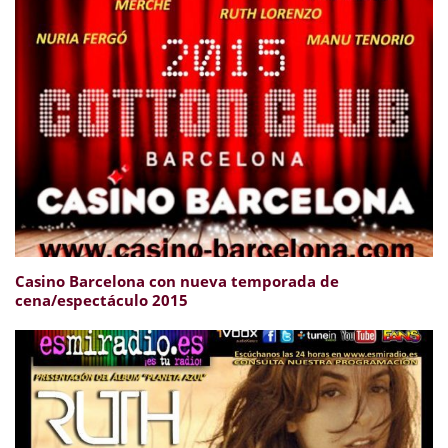
Casino Barcelona con nueva temporada de
cena/espectáculo 2015