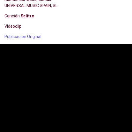
UNIVERSAL MUSIC SPAIN, SL.
Canción
Salitre
Videoclip
Publicación Original