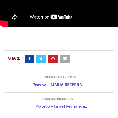
SHARE
PUBLICACIÓN ANTERIOR
Piscina – MARIA BECERRA
PRÓXIMA PUBLICACIÓN
Platero – Israel Fernández