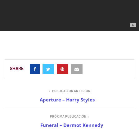
SHARE
PUBLICACIÓN ANTERIOR
Aperture – Harry Styles
PRÓXIMA PUBLICACIÓN
Funeral – Dermot Kennedy