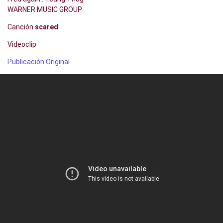
WARNER MUSIC GROUP
Canción
scared
Videoclip
Publicación Original