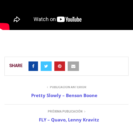
SHARE
PUBLICACIÓN ANTERIOR
Pretty Slowly – Benson Boone
PRÓXIMA PUBLICACIÓN
FLY – Quavo, Lenny Kravitz