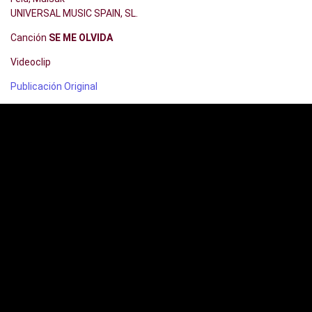
UNIVERSAL MUSIC SPAIN, SL.
Canción
SE ME OLVIDA
Videoclip
Publicación Original