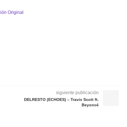
ión Original
siguiente publicación
DELRESTO (ECHOES) – Travis Scott ft.
Beyoncé