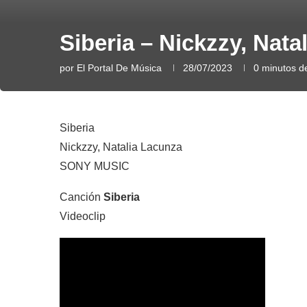
Siberia – Nickzzy, Nata
por
El Portal De Música
28/07/2023
0 minutos de
Siberia
Nickzzy, Natalia Lacunza
SONY MUSIC
Canción
Siberia
Videoclip