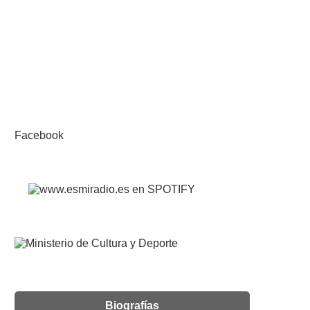
Facebook
Biografías