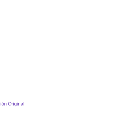
ión Original