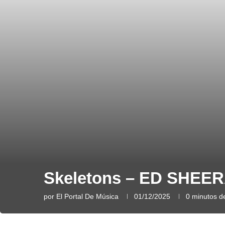
Skeletons – ED SHEE
por
El Portal De Música
01/12/2025
0 minutos de