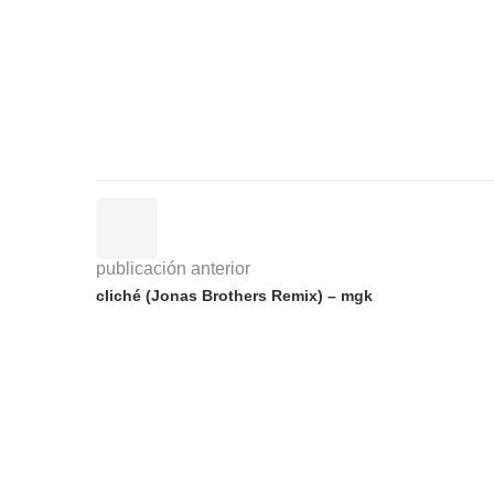
publicación anterior
cliché (Jonas Brothers Remix) – mgk