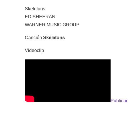
Skeletons
ED SHEERAN
WARNER MUSIC GROUP
Canción
Skeletons
Videoclip
Publicac