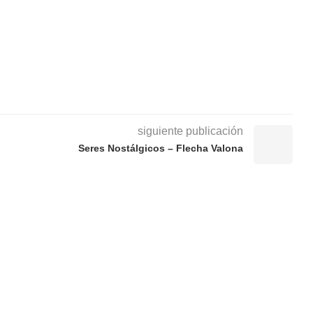
siguiente publicación
Seres Nostálgicos – Flecha Valona