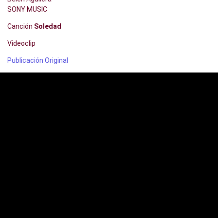
SONY MUSIC
Canción
Soledad
Videoclip
Publicación Original