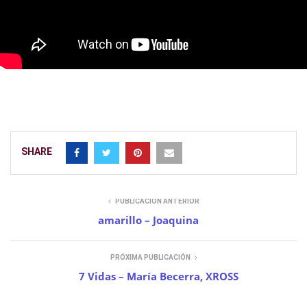
SHARE
PUBLICACIÓN ANTERIOR
amarillo – Joaquina
PRÓXIMA PUBLICACIÓN
7 Vidas – María Becerra, XROSS