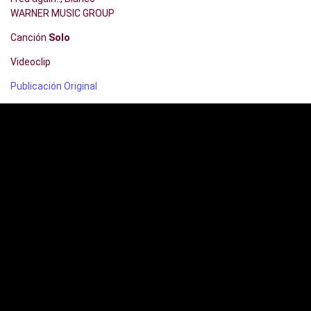
WARNER MUSIC GROUP
Canción
Solo
Videoclip
Publicación Original