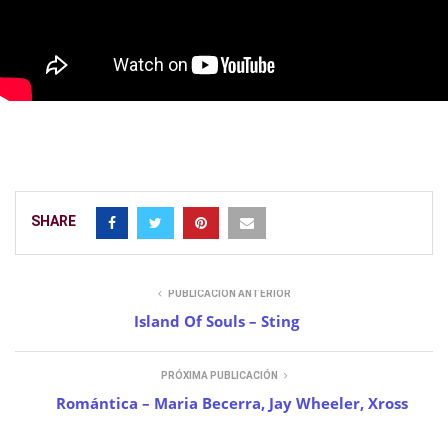
SHARE
PUBLICACIÓN ANTERIOR
Island Of Souls – Sting
PRÓXIMA PUBLICACIÓN
Romántica – Maria Becerra, Jay Wheeler, Xross