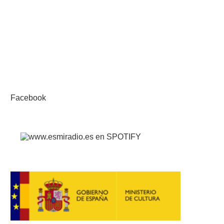
Facebook