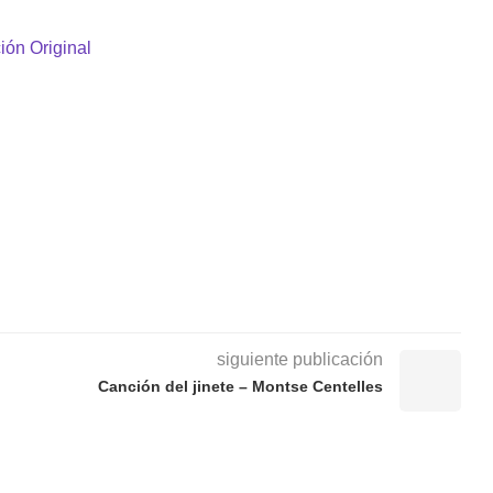
ión Original
siguiente publicación
Canción del jinete – Montse Centelles