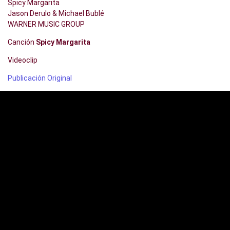
Spicy Margarita
Jason Derulo & Michael Bublé
WARNER MUSIC GROUP
Canción
Spicy Margarita
Videoclip
Publicación Original