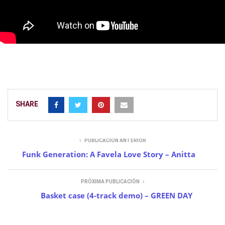
SHARE
PUBLICACIÓN ANTERIOR
Funk Generation: A Favela Love Story – Anitta
PRÓXIMA PUBLICACIÓN
Basket case (4-track demo) – GREEN DAY