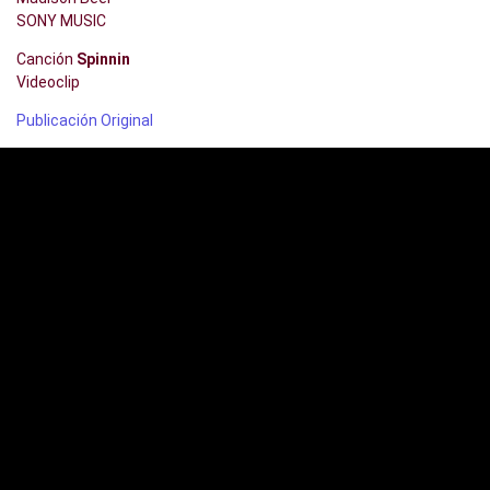
SONY MUSIC
Canción
Spinnin
Videoclip
Publicación Original