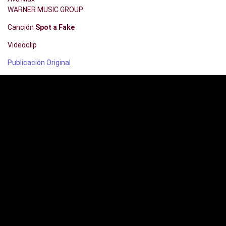
WARNER MUSIC GROUP
Canción
Spot a Fake
Videoclip
Publicación Original