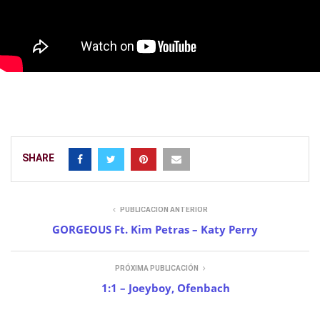
SHARE
PUBLICACIÓN ANTERIOR
GORGEOUS Ft. Kim Petras – Katy Perry
PRÓXIMA PUBLICACIÓN
1:1 – Joeyboy, Ofenbach