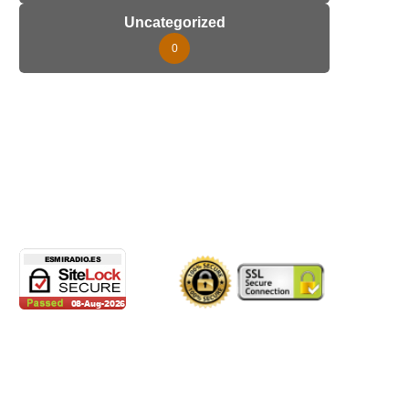
Uncategorized
0