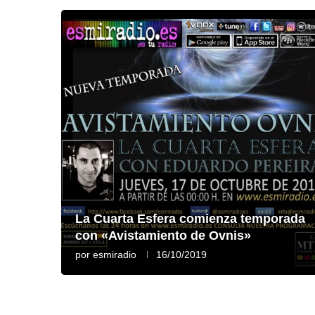
La Cuarta Esfera comienza temporada
con «Avistamiento de Ovnis»
por
esmiradio
16/10/2019