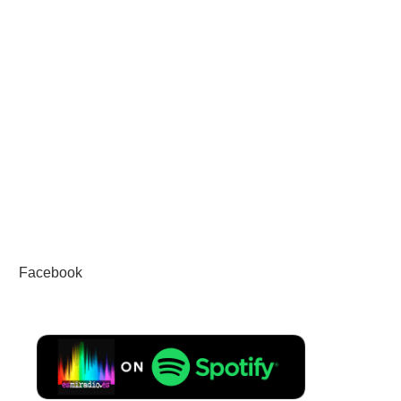
Facebook