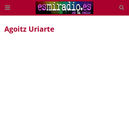
Agoitz Uriarte