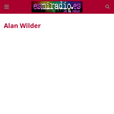
Alan Wilder