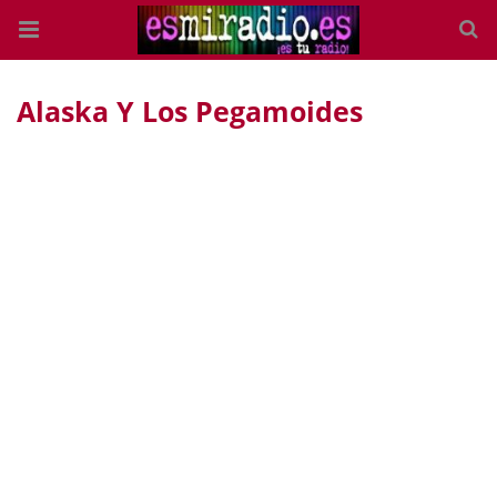
Alaska Y Los Pegamoides