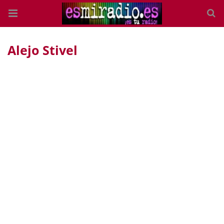
Alejo Stivel