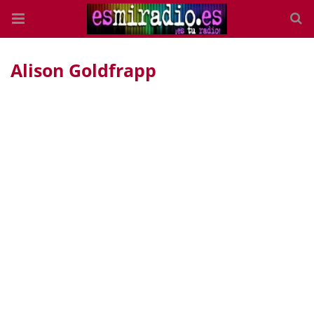
Alison Goldfrapp