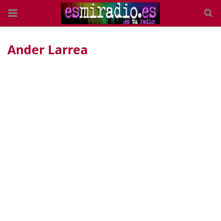
Ander Larrea