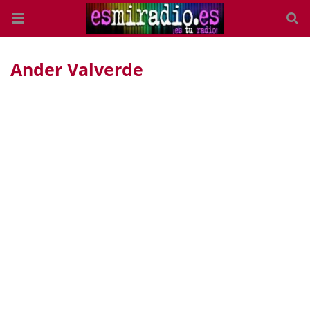
Ander Valverde