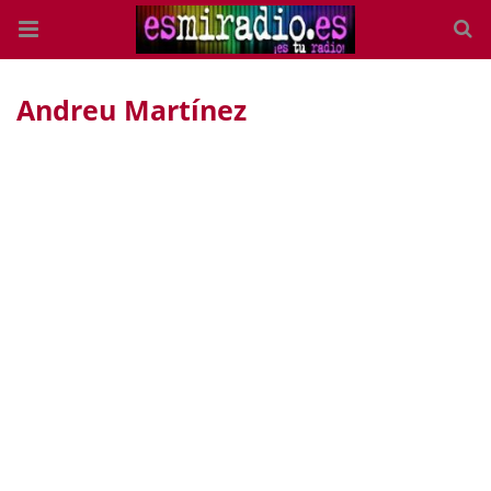
Andreu Martínez