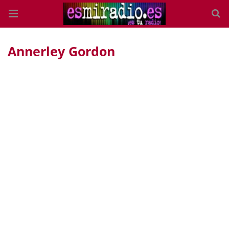
Annerley Gordon