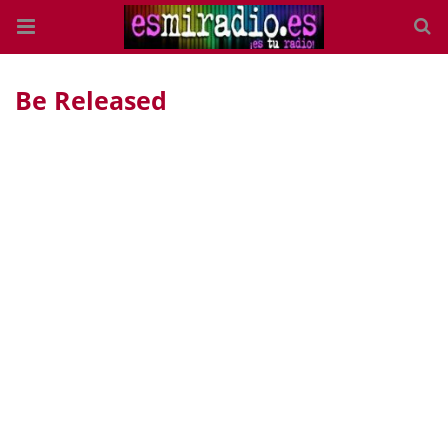
Be Released