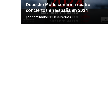
Depeche Mode confirma cuatro
conciertos en España en 2024
por
esmiradio
10/07/2023