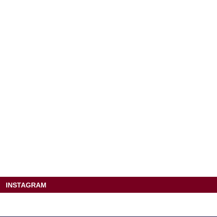
INSTAGRAM