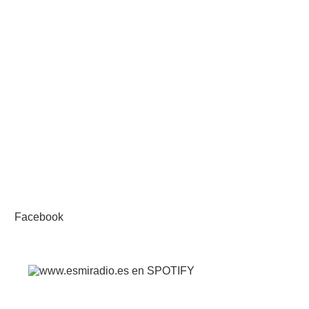
Facebook