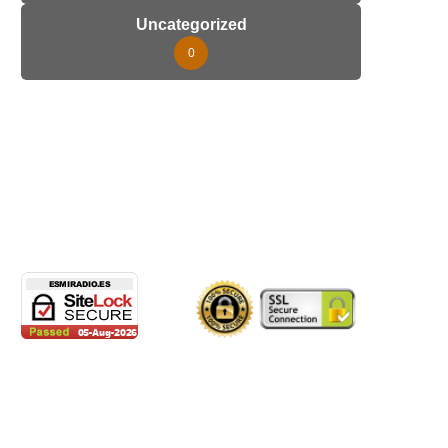
Uncategorized
0