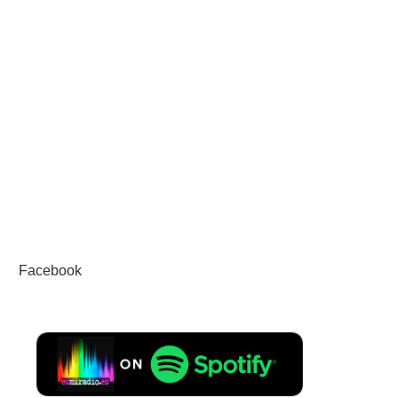
Facebook