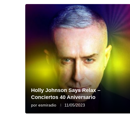
Holly Johnson Says Relax –
Conciertos 40 Aniversario
por
esmiradio
11/05/2023