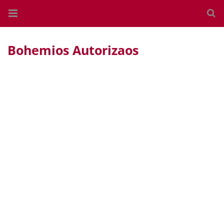
Bohemios Autorizaos