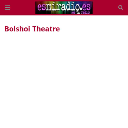
Bolshoi Theatre