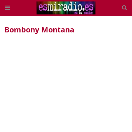
Bombony Montana